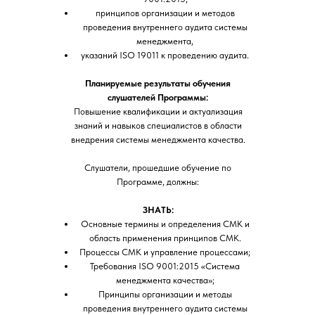
принципов организации и методов
проведения внутреннего аудита системы
менеджмента,
указаний ISO 19011 к проведению аудита.
Планируемые результаты обучения
слушателей Программы:
Повышение квалификации и актуализация
знаний и навыков специалистов в области
внедрения системы менеджмента качества.
Слушатели, прошедшие обучение по
Программе, должны:
ЗНАТЬ:
Основные термины и определения СМК и
область применения принципов СМК.
Процессы СМК и управление процессами;
Требования ISO 9001:2015 «Система
менеджмента качества»;
Принципы организации и методы
проведения внутреннего аудита системы