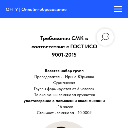
ОНТУ | Онлайн-образование
Требования СМК в
соответствие с ГОСТ ИСО
9001-2015
Ведется набор групп
Преподаватель - Ирина Юрьевна
Суржанская
Группы формируются от 5 человек
По окончании семинара вручается
удостоверение о повышении квалификации
- 16 часов
Стоимость семинара - 10.000₽