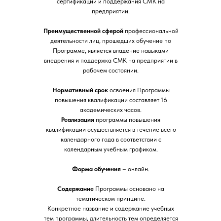
сертификации и поддержания СМК на
предприятии.
Преимущественной сферой
профессиональной
деятельности лиц, прошедших обучение по
Программе, является владение навыками
внедрения и поддержка СМК на предприятии в
рабочем состоянии.
Нормативный срок
освоения Программы
повышения квалификации составляет 16
академических часов.
Реализация
программы повышения
квалификации осуществляется в течение всего
календарного года в соответствии с
календарным учебным графиком.
Форма обучения –
онлайн.
Содержание
Программы основано на
тематическом принципе.
Конкретное название и содержание учебных
тем программы, длительность тем определяется