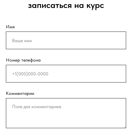
записаться на курс
Имя
Номер телефона
Комментарии