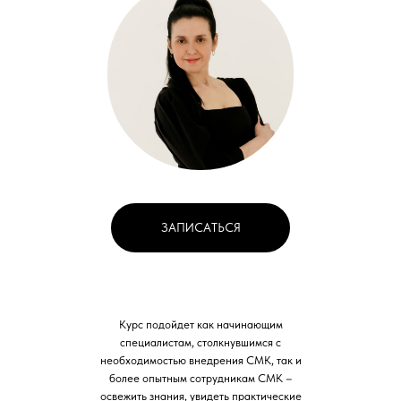
ЗАПИСАТЬСЯ
Курс подойдет как начинающим
специалистам, столкнувшимся с
необходимостью внедрения СМК, так и
более опытным сотрудникам СМК –
освежить знания, увидеть практические