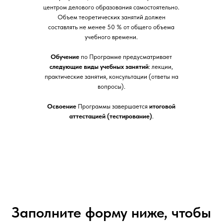
центром делового образования самостоятельно.
Объем теоретических занятий должен
составлять не менее 50 % от общего объема
учебного времени.
Обучение
по Программе предусматривает
следующие виды учебных занятий
: лекции,
практические занятия, консультации (ответы на
вопросы).
Освоение
Программы завершается
итоговой
аттестацией (тестирование)
.
Заполните форму ниже, чтобы