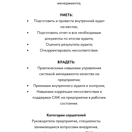
менеджмента;
УМЕТЬ:
Подготовить и провести внутренний аудит
на местах;
Подготовить отчет и все необходимые
документы по итогам аудита;
Оценить результаты аудита;
Откорректировать несоответствия.
ВЛАДЕТЬ:
Практическими навыками управления
системой менеджмента качества на
предприятии;
Приемами внутреннего аудита и контроля;
Навыками коррекции несоответствия и
поддержки СМК на предприятии в рабочем
состоянии.
Категории слушателей
Руководители предприятия, специалисты
занимающиеся вопросами внедрения,