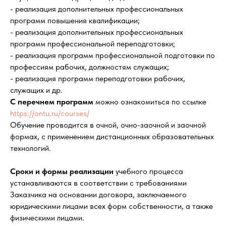
- реализация дополнительных профессиональных
программ повышения квалификации;
- реализация дополнительных профессиональных
программ профессиональной переподготовки;
- реализация программ профессиональной подготовки по
профессиям рабочих, должностям служащих;
- реализация программ переподготовки рабочих,
служащих и др.
С перечнем программ
можно ознакомиться по ссылке
https://ontu.ru/courses/
Обучение проводится в очной, очно-заочной и заочной
формах, с применением дистанционных образовательных
технологий.
Сроки и формы реализации
учебного процесса
устанавливаются в соответствии с требованиями
Заказчика на основании договора, заключаемого
юридическими лицами всех форм собственности, а также
физическими лицами.