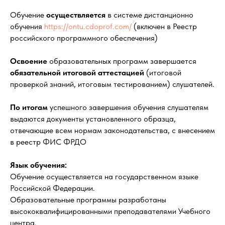
Обучение
осуществляется
в системе дистанционно
обучения
https://ontu.cdoprof.com/
(включен в Реестр
российского программного обеспечения)
Освоение
образовательных программ завершается
обязательной итоговой аттестацией
(итоговой
проверкой знаний, итоговым тестированием) слушателей.
По итогам
успешного завершения обучения слушателям
выдаются документы установленного образца,
отвечающие всем нормам законодательства, с внесением
в реестр ФИС ФРДО
Язык обучения:
Обучение осуществляется на государственном языке
Российской Федерации.
Образовательные программы разработаны
высококвалифицированными преподавателями Учебного
центра.