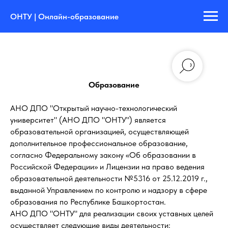
ОНТУ | Онлайн-образование
Образование
АНО ДПО "Открытый научно-технологический
университет" (АНО ДПО "ОНТУ") является
образовательной организацией, осуществляющей
дополнительное профессиональное образование,
согласно Федеральному закону «Об образовании в
Российской Федерации» и Лицензии на право ведения
образовательной деятельности №5316 от 25.12.2019 г.,
выданной Управлением по контролю и надзору в сфере
образования по Республике Башкортостан.
АНО ДПО "ОНТУ" для реализации своих уставных целей
осуществляет следующие виды деятельности: