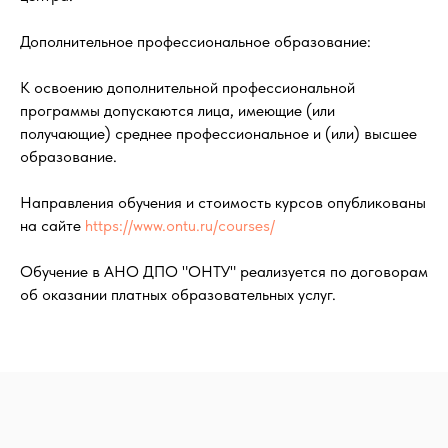
Дополнительное профессиональное образование:
К освоению дополнительной профессиональной
программы допускаются лица, имеющие (или
получающие) среднее профессиональное и (или) высшее
образование.
Направления обучения и стоимость курсов опубликованы
на сайте
https://www.ontu.ru/courses/
Обучение в АНО ДПО "ОНТУ" реализуется по договорам
об оказании платных образовательных услуг.